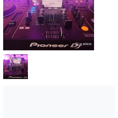
ÚJ TERMÉKEK