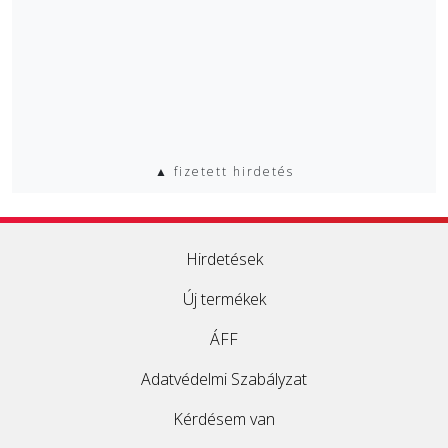
▲ fizetett hirdetés
Hirdetések
Új termékek
ÁFF
Adatvédelmi Szabályzat
Kérdésem van