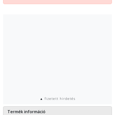
▲ fizetett hirdetés
Termék információ