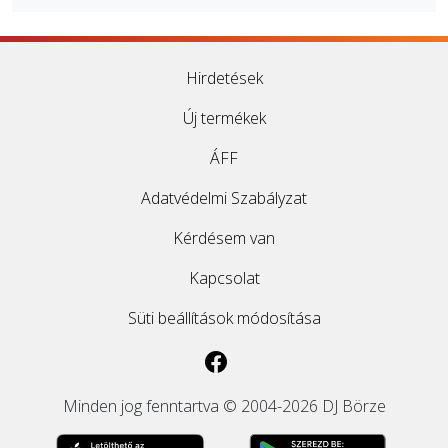
Hirdetések
Új termékek
ÁFF
Adatvédelmi Szabályzat
Kérdésem van
Kapcsolat
Süti beállítások módosítása
Minden jog fenntartva © 2004-2026 DJ Börze