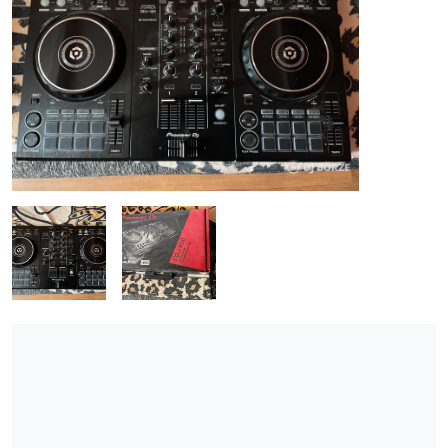
ÚJ TERMÉKEK