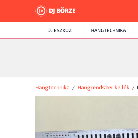
DJ ESZKÖZ
HANGTECHNIKA
Hangtechnika
Hangrendszer kellék