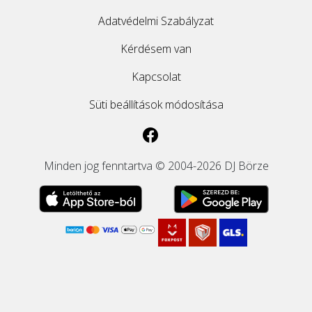
Adatvédelmi Szabályzat
Kérdésem van
Kapcsolat
Süti beállítások módosítása
Minden jog fenntartva © 2004-2026 DJ Börze