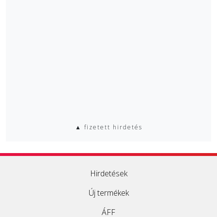
▲ fizetett hirdetés
Hirdetések
Új termékek
ÁFF