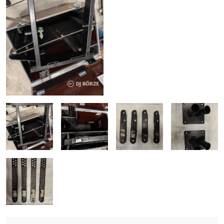
ÚJ TERMÉKEK