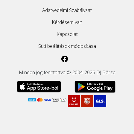
Adatvédelmi Szabályzat
Kérdésem van
Kapcsolat
Süti beállítások módosítása
Minden jog fenntartva © 2004-2026 DJ Börze