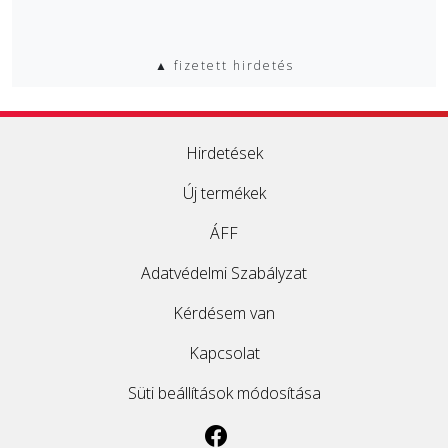
▲ fizetett hirdetés
Hirdetések
Új termékek
ÁFF
Adatvédelmi Szabályzat
Kérdésem van
Kapcsolat
Süti beállítások módosítása