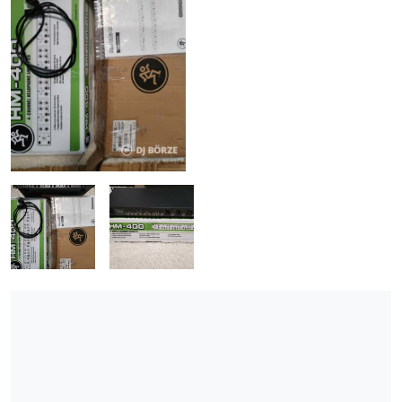
ÚJ TERMÉKEK