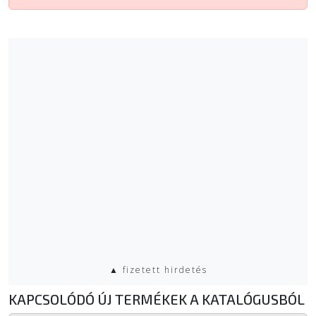
▲ fizetett hirdetés
KAPCSOLÓDÓ ÚJ TERMÉKEK A KATALÓGUSBÓL