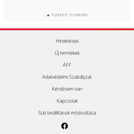
▲ fizetett hirdetés
Hirdetések
Új termékek
ÁFF
Adatvédelmi Szabályzat
Kérdésem van
Kapcsolat
Süti beállítások módosítása