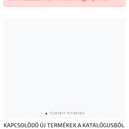
▲ fizetett hirdetés
KAPCSOLÓDÓ ÚJ TERMÉKEK A KATALÓGUSBÓL