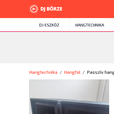
DJ ESZKÖZ
HANGTECHNIKA
Hangtechnika
Hangfal
Passzív hang