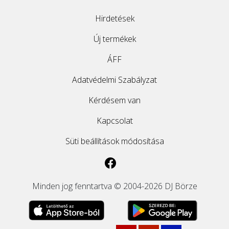
Hirdetések
Új termékek
ÁFF
Adatvédelmi Szabályzat
Kérdésem van
Kapcsolat
Süti beállítások módosítása
Minden jog fenntartva © 2004-2026 DJ Börze