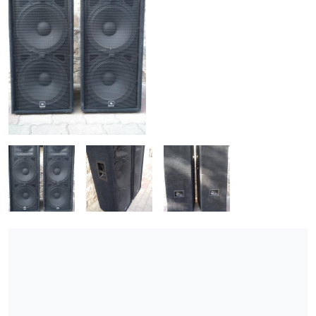
ÚJ TERMÉKEK