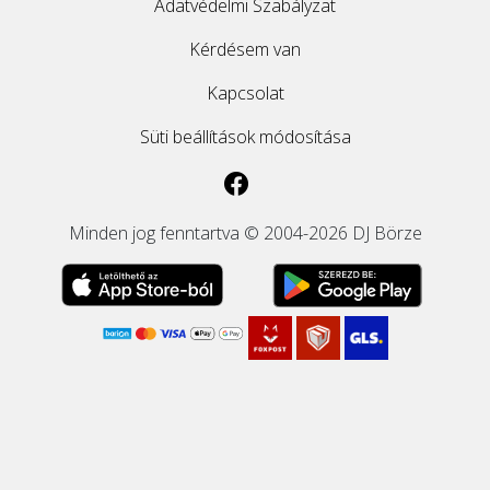
Adatvédelmi Szabályzat
Kérdésem van
Kapcsolat
Süti beállítások módosítása
Minden jog fenntartva © 2004-2026 DJ Börze