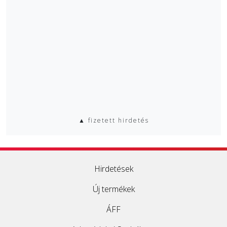
▲ fizetett hirdetés
Hirdetések
Új termékek
ÁFF