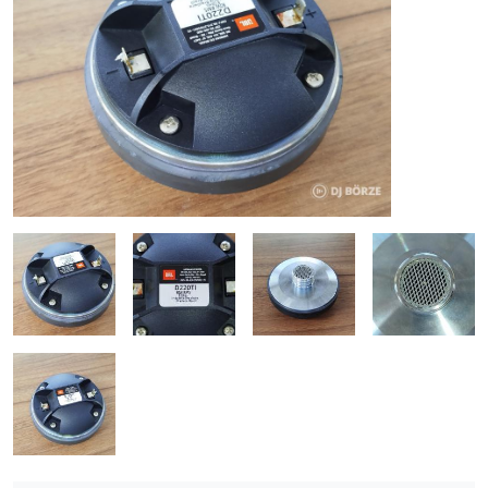
ÚJ TERMÉKEK