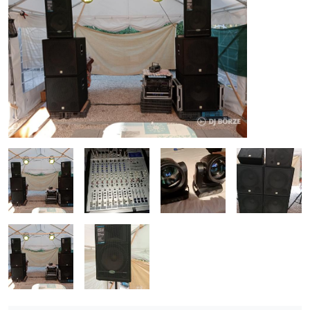
ÚJ TERMÉKEK