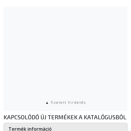
▲ fizetett hirdetés
KAPCSOLÓDÓ ÚJ TERMÉKEK A KATALÓGUSBÓL
Termék információ