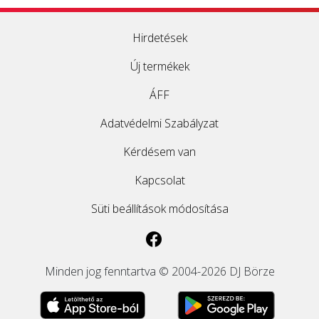
Hirdetések
Új termékek
ÁFF
Adatvédelmi Szabályzat
Kérdésem van
Kapcsolat
Süti beállítások módosítása
Minden jog fenntartva © 2004-2026 DJ Börze