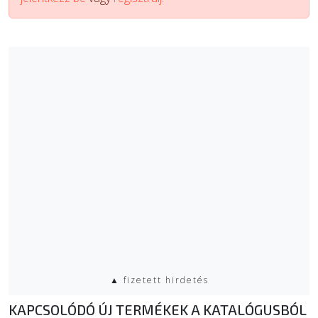
▲ fizetett hirdetés
KAPCSOLÓDÓ ÚJ TERMÉKEK A KATALÓGUSBÓL