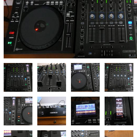
ÚJ TERMÉKEK