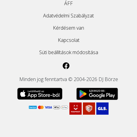
ÁFF
Adatvédelmi Szabályzat
Kérdésem van
Kapcsolat
Süti beállítások módosítása
Minden jog fenntartva © 2004-2026 DJ Börze