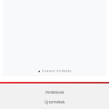
▲ fizetett hirdetés
Hirdetések
Új termékek