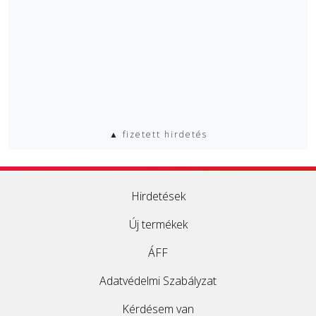
▲ fizetett hirdetés
Hirdetések
Új termékek
ÁFF
Adatvédelmi Szabályzat
Kérdésem van