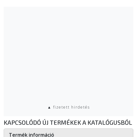
▲ fizetett hirdetés
KAPCSOLÓDÓ ÚJ TERMÉKEK A KATALÓGUSBÓL
Termék információ