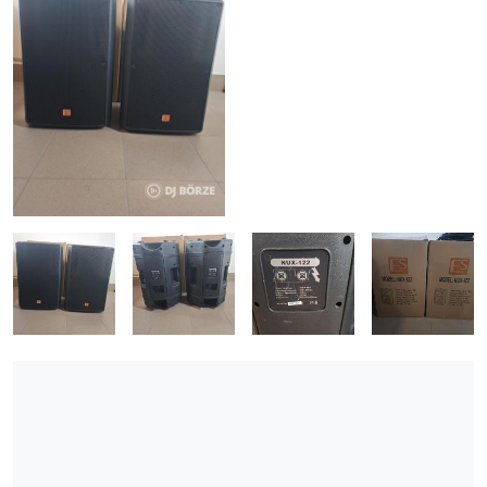
ÚJ TERMÉKEK