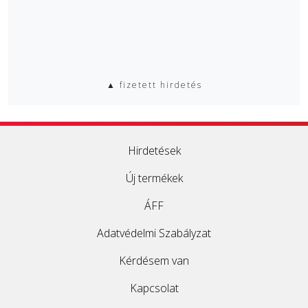
▲ fizetett hirdetés
Hirdetések
Új termékek
ÁFF
Adatvédelmi Szabályzat
Kérdésem van
Kapcsolat