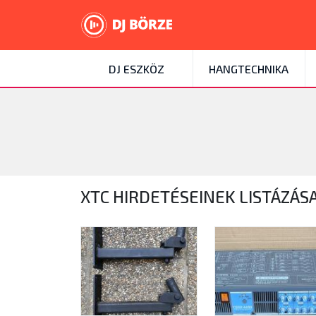
DJ ESZKÖZ
HANGTECHNIKA
XTC HIRDETÉSEINEK LISTÁZÁS