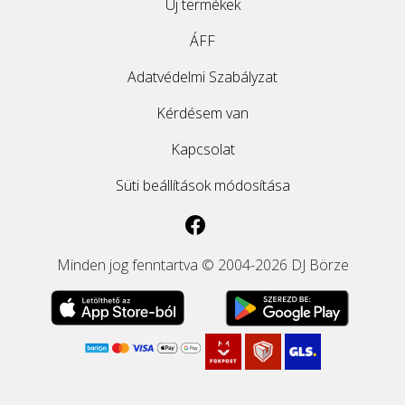
Új termékek
ÁFF
Adatvédelmi Szabályzat
Kérdésem van
Kapcsolat
Süti beállítások módosítása
Minden jog fenntartva © 2004-2026 DJ Börze