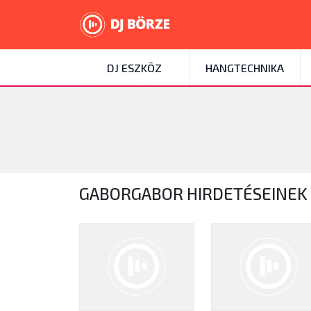
DJ ESZKÖZ
HANGTECHNIKA
GABORGABOR HIRDETÉSEINEK 