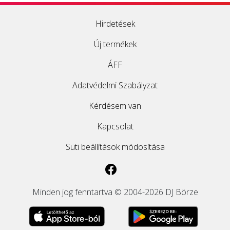
Hirdetések
Új termékek
ÁFF
Adatvédelmi Szabályzat
Kérdésem van
Kapcsolat
Süti beállítások módosítása
Minden jog fenntartva © 2004-2026 DJ Börze