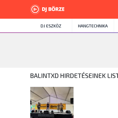
DJ ESZKÖZ
HANGTECHNIKA
BALINTXD HIRDETÉSEINEK LIS