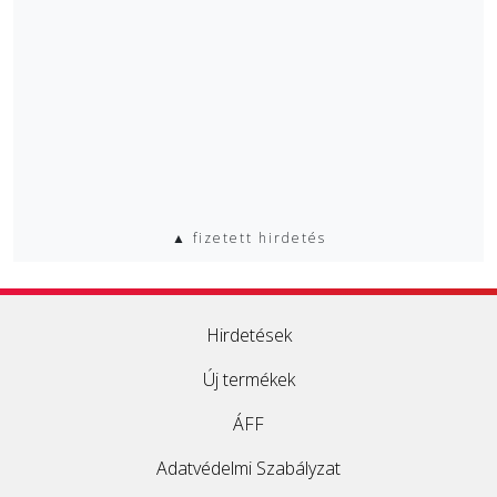
▲ fizetett hirdetés
Hirdetések
Új termékek
ÁFF
Adatvédelmi Szabályzat