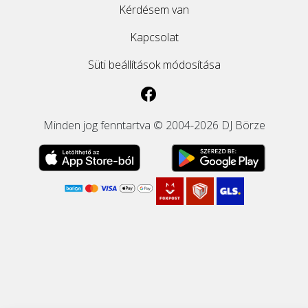
Kérdésem van
Kapcsolat
Süti beállítások módosítása
Minden jog fenntartva © 2004-2026 DJ Börze