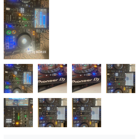
ÚJ TERMÉKEK