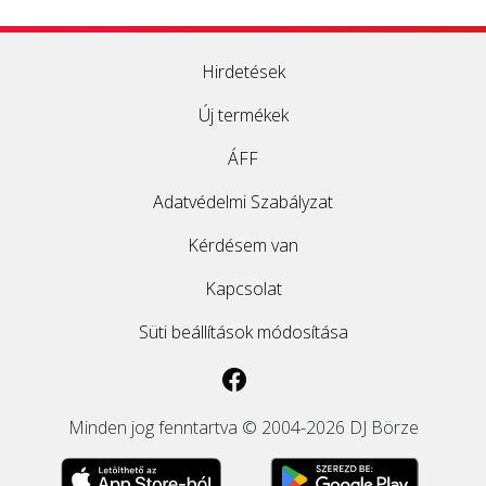
Hirdetések
Új termékek
ÁFF
Adatvédelmi Szabályzat
Kérdésem van
Kapcsolat
Süti beállítások módosítása
Minden jog fenntartva © 2004-2026 DJ Börze