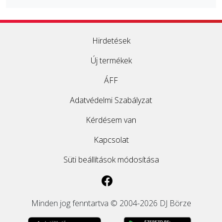
Hirdetések
Új termékek
ÁFF
Adatvédelmi Szabályzat
Kérdésem van
Kapcsolat
Süti beállítások módosítása
Minden jog fenntartva © 2004-2026 DJ Börze