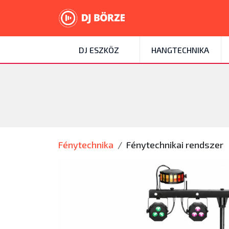
DJ ESZKÖZ
HANGTECHNIKA
Fénytechnika
Fénytechnikai rendszer