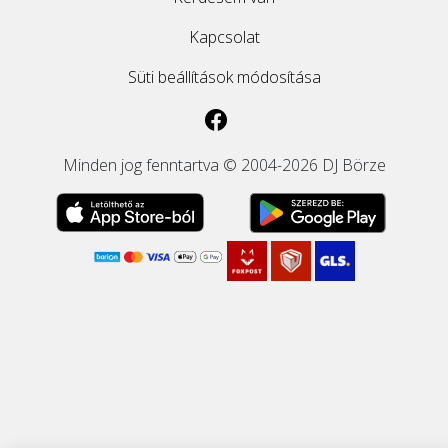
Kapcsolat
Süti beállítások módosítása
Minden jog fenntartva © 2004-2026 DJ Börze