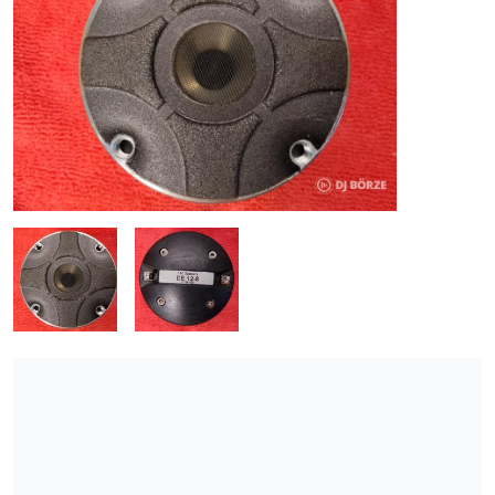
ÚJ TERMÉKEK