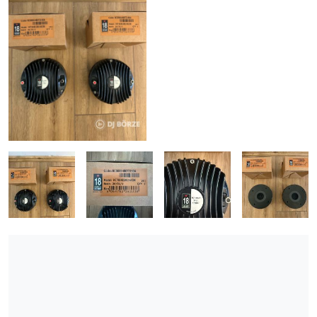
ÚJ TERMÉKEK