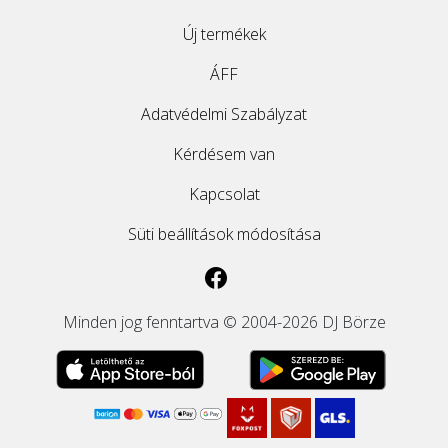
Új termékek
ÁFF
Adatvédelmi Szabályzat
Kérdésem van
Kapcsolat
Süti beállítások módosítása
Minden jog fenntartva © 2004-2026 DJ Börze