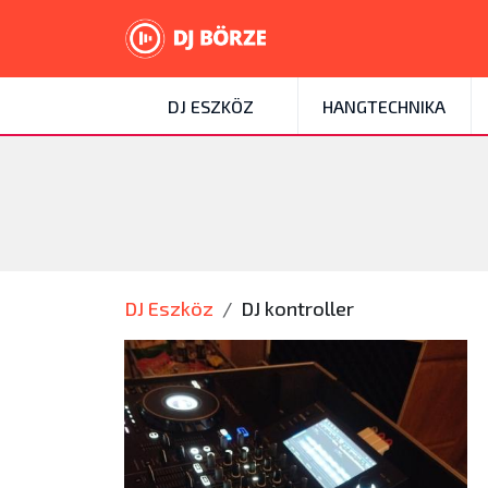
DJ ESZKÖZ
HANGTECHNIKA
DJ Eszköz
DJ kontroller