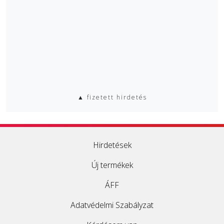
▲ fizetett hirdetés
Hirdetések
Új termékek
ÁFF
Adatvédelmi Szabályzat