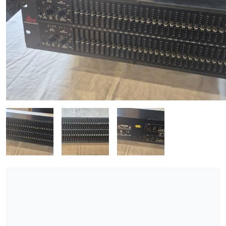
ÚJ TERMÉKEK