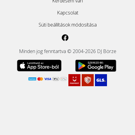
Kérdésem van
Kapcsolat
Süti beállítások módosítása
Minden jog fenntartva © 2004-2026 DJ Börze