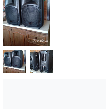
ÚJ TERMÉKEK