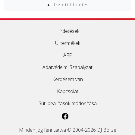
▲ fizetett hirdetés
Hirdetések
Új termékek
ÁFF
Adatvédelmi Szabályzat
Kérdésem van
Kapcsolat
Süti beállítások módosítása
Minden jog fenntartva © 2004-2026 DJ Börze