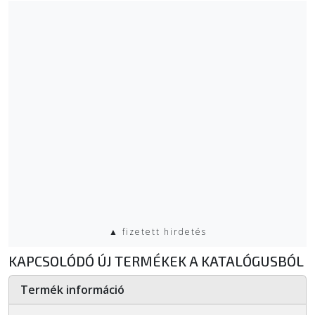
▲ fizetett hirdetés
KAPCSOLÓDÓ ÚJ TERMÉKEK A KATALÓGUSBÓL
Termék információ