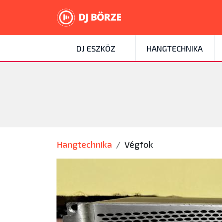
DJ ESZKÖZ
HANGTECHNIKA
Hangtechnika
Végfok