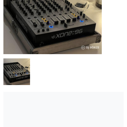
ÚJ TERMÉKEK