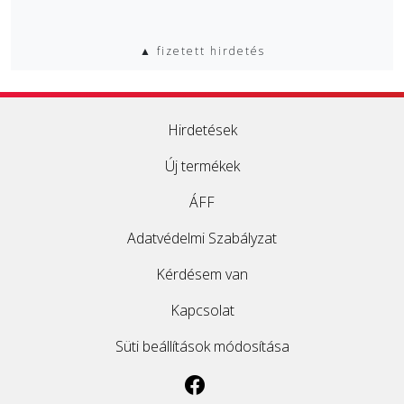
▲ fizetett hirdetés
Hirdetések
Új termékek
ÁFF
Adatvédelmi Szabályzat
Kérdésem van
Kapcsolat
Süti beállítások módosítása