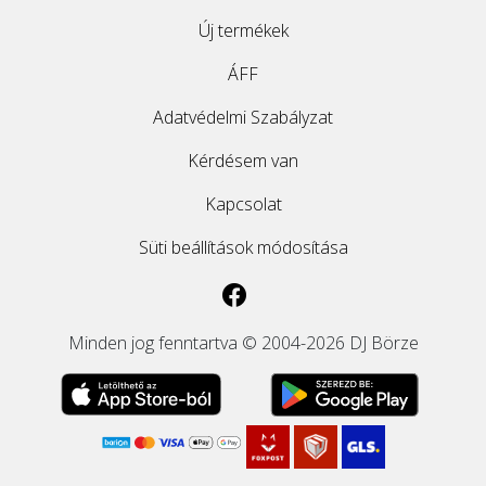
Új termékek
ÁFF
Adatvédelmi Szabályzat
Kérdésem van
Kapcsolat
Süti beállítások módosítása
Minden jog fenntartva © 2004-2026 DJ Börze