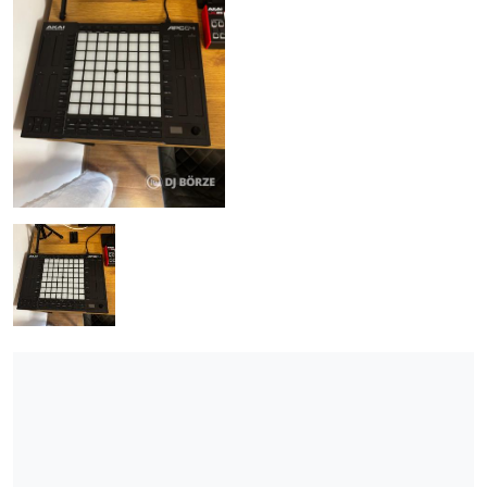
ÚJ TERMÉKEK