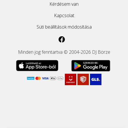
Kérdésem van
Kapcsolat
Süti beállítások módosítása
Minden jog fenntartva © 2004-2026 DJ Börze