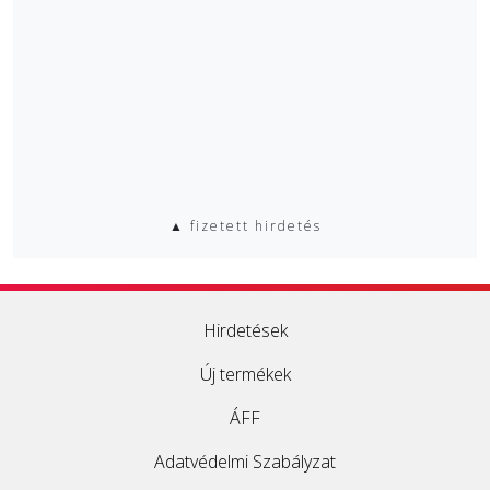
▲ fizetett hirdetés
Hirdetések
Új termékek
ÁFF
Adatvédelmi Szabályzat