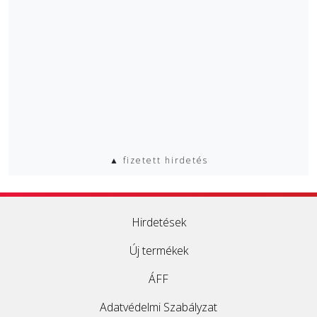
▲ fizetett hirdetés
Hirdetések
Új termékek
ÁFF
Adatvédelmi Szabályzat