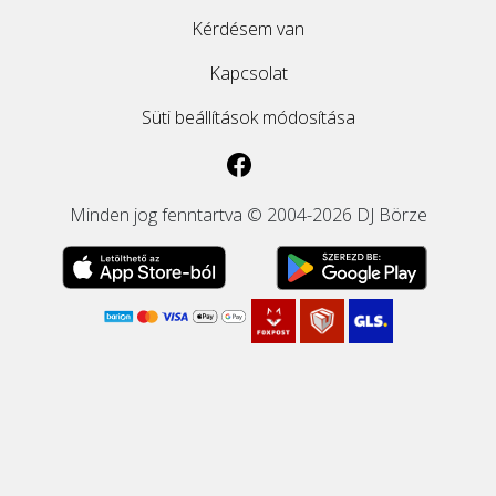
Kérdésem van
Kapcsolat
Süti beállítások módosítása
Minden jog fenntartva © 2004-2026 DJ Börze