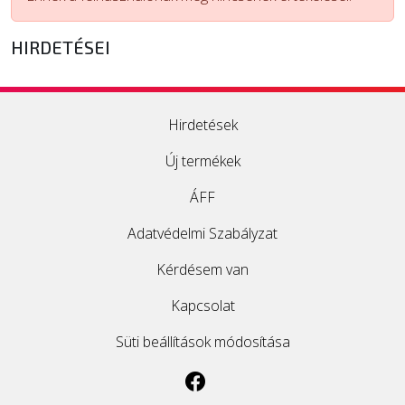
ÚJ TERMÉKEK
HIRDETÉSEI
Hirdetések
Új termékek
ÁFF
Adatvédelmi Szabályzat
Kérdésem van
Kapcsolat
Süti beállítások módosítása