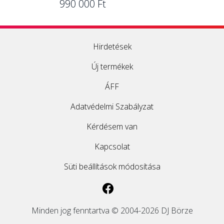
990 000 Ft
Hirdetések
Új termékek
ÁFF
Adatvédelmi Szabályzat
Kérdésem van
Kapcsolat
Süti beállítások módosítása
Minden jog fenntartva © 2004-2026 DJ Börze