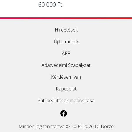
60 000 Ft
Hirdetések
Új termékek
ÁFF
Adatvédelmi Szabályzat
Kérdésem van
Kapcsolat
Süti beállítások módosítása
Minden jog fenntartva © 2004-2026 DJ Börze