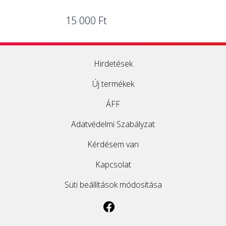
15 000 Ft
Hirdetések
Új termékek
ÁFF
Adatvédelmi Szabályzat
Kérdésem van
Kapcsolat
Süti beállítások módosítása