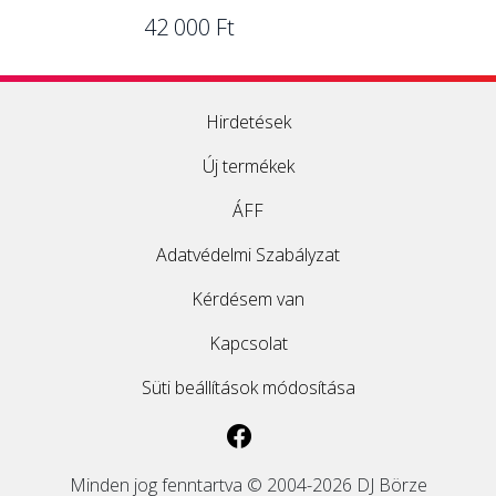
42 000 Ft
Hirdetések
Új termékek
ÁFF
Adatvédelmi Szabályzat
Kérdésem van
Kapcsolat
Süti beállítások módosítása
Minden jog fenntartva © 2004-2026 DJ Börze