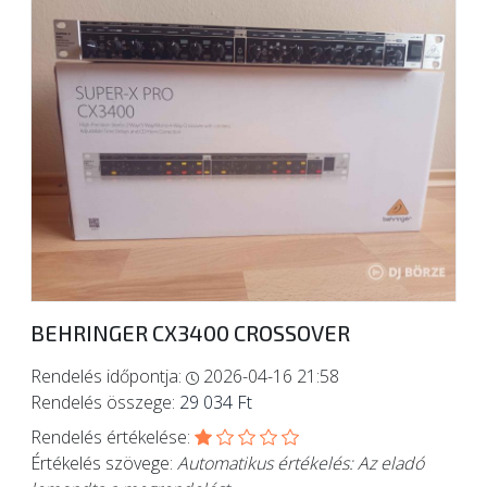
ÚJ TERMÉKEK
BEHRINGER CX3400 CROSSOVER
Rendelés időpontja:
2026-04-16 21:58
Rendelés összege:
29 034 Ft
Rendelés értékelése:
Értékelés szövege:
Automatikus értékelés: Az eladó