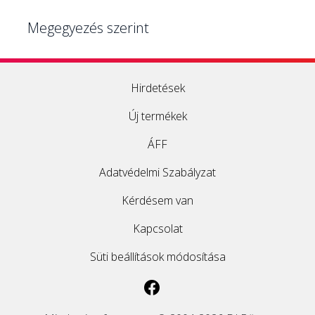
Megegyezés szerint
Hirdetések
Új termékek
ÁFF
Adatvédelmi Szabályzat
Kérdésem van
Kapcsolat
Süti beállítások módosítása