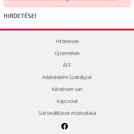
ÚJ TERMÉKEK
HIRDETÉSEI
Hirdetések
Új termékek
ÁFF
Adatvédelmi Szabályzat
Kérdésem van
Kapcsolat
Süti beállítások módosítása