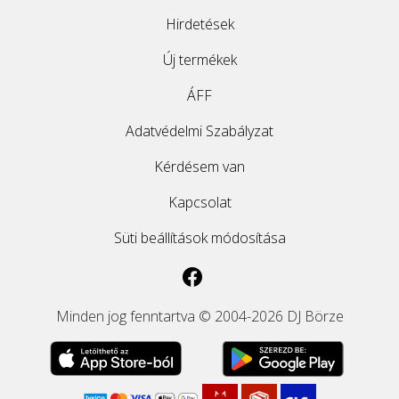
Hirdetések
Új termékek
ÁFF
Adatvédelmi Szabályzat
Kérdésem van
Kapcsolat
Süti beállítások módosítása
Minden jog fenntartva © 2004-2026 DJ Börze