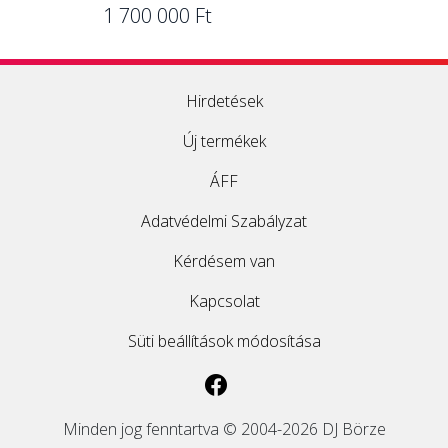
1 700 000 Ft
Hirdetések
Új termékek
ÁFF
Adatvédelmi Szabályzat
Kérdésem van
Kapcsolat
Süti beállítások módosítása
Minden jog fenntartva © 2004-2026 DJ Börze