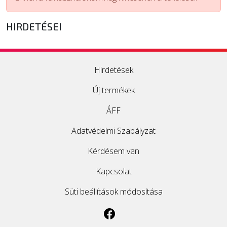
ÚJ TERMÉKEK
HIRDETÉSEI
Hirdetések
Új termékek
ÁFF
Adatvédelmi Szabályzat
Kérdésem van
Kapcsolat
Süti beállítások módosítása