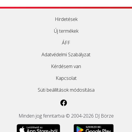
Hirdetések
Új termékek
ÁFF
Adatvédelmi Szabályzat
Kérdésem van
Kapcsolat
Süti beállítások módosítása
Minden jog fenntartva © 2004-2026 DJ Börze