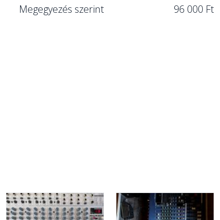
Megegyezés szerint
96 000 Ft