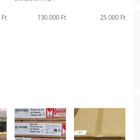
 Ft
130 000 Ft
25 000 Ft