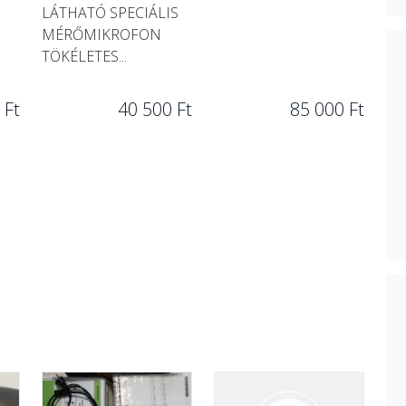
LÁTHATÓ SPECIÁLIS
MÉRŐMIKROFON
TÖKÉLETES...
 Ft
40 500 Ft
85 000 Ft