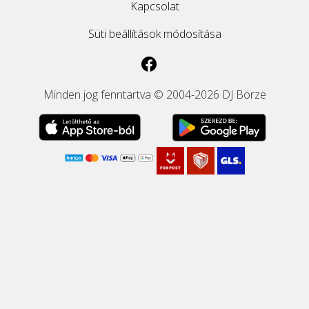
Kapcsolat
Süti beállítások módosítása
Minden jog fenntartva © 2004-2026 DJ Börze