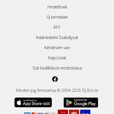
Hirdetések
Új termékek
ÁFF
Adatvédelmi Szabályzat
Kérdésem van
Kapcsolat
Süti beállítások módosítása
Minden jog fenntartva © 2004-2026 DJ Börze