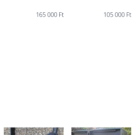
165 000 Ft
105 000 Ft